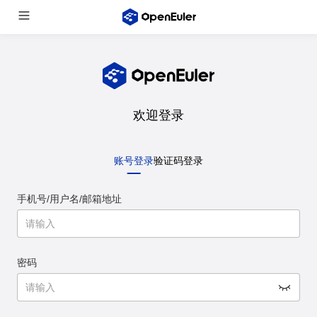
欢迎登录
账号登录
验证码登录
手机号/用户名/邮箱地址
密码