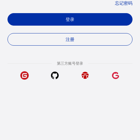
忘记密码
登录
注册
第三方账号登录