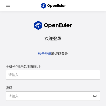
欢迎登录
账号登录
验证码登录
手机号/用户名/邮箱地址
密码