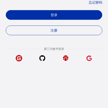
忘记密码
登录
注册
第三方账号登录