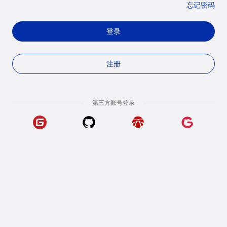
忘记密码
登录
注册
第三方账号登录