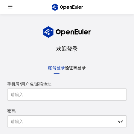
欢迎登录
账号登录
验证码登录
手机号/用户名/邮箱地址
密码