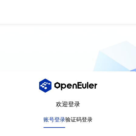
欢迎登录
账号登录
验证码登录