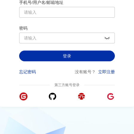
手机号/用户名/邮箱地址
密码
登录
忘记密码
没有账号？
立即注册
第三方账号登录