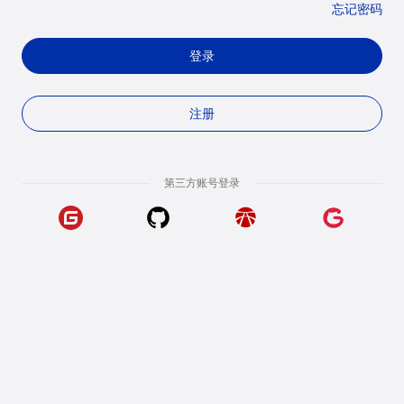
忘记密码
登录
注册
第三方账号登录