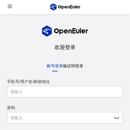
欢迎登录
账号登录
验证码登录
手机号/用户名/邮箱地址
密码